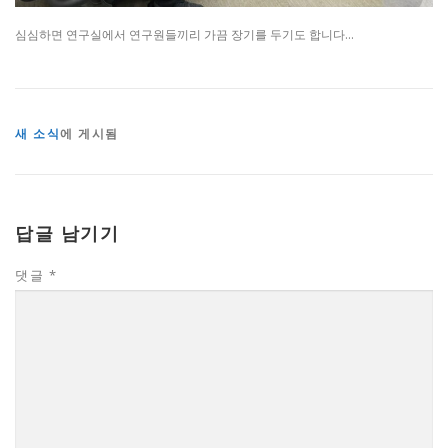
심심하면 연구실에서 연구원들끼리 가끔 장기를 두기도 합니다…
새 소식
에 게시됨
답글 남기기
댓글
*