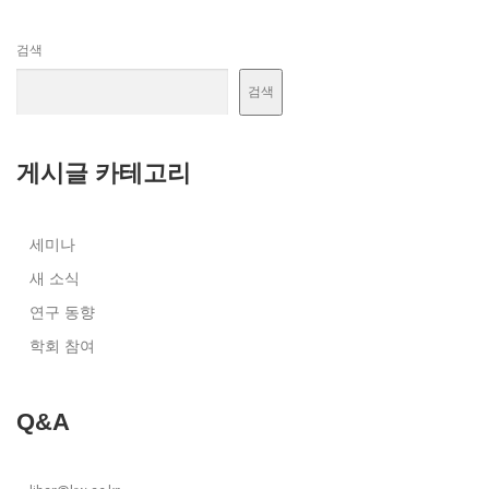
검색
검색
게시글 카테고리
세미나
새 소식
연구 동향
학회 참여
Q&A