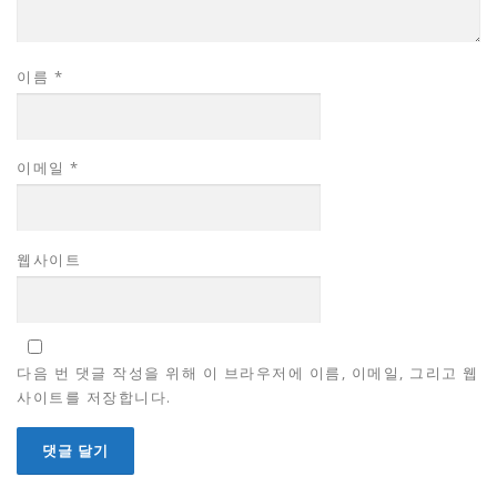
이름
*
이메일
*
웹사이트
다음 번 댓글 작성을 위해 이 브라우저에 이름, 이메일, 그리고 웹
사이트를 저장합니다.