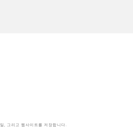
메일, 그리고 웹사이트를 저장합니다.