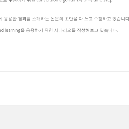
iction에 응용한 결과를 소개하는 논문의 초안을 다 쓰고 수정하고 있습니다
derated learning을 응용하기 위한 시나리오를 작성해보고 있습니다.