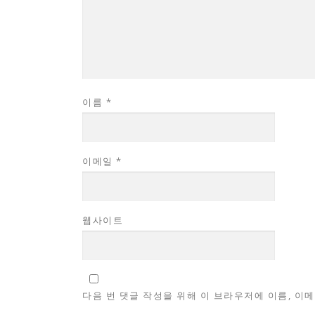
이름
*
이메일
*
웹사이트
다음 번 댓글 작성을 위해 이 브라우저에 이름, 이